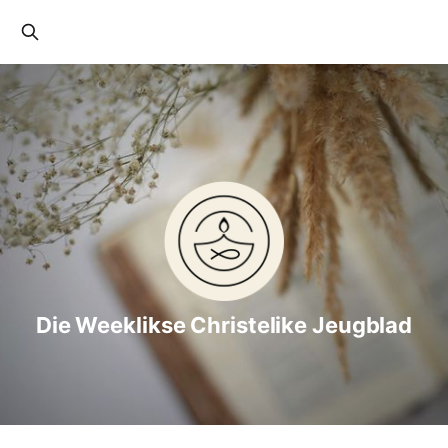
Die Weeklikse Christelike Jeugblad