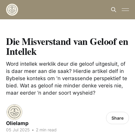
Die Misverstand van Geloof en
Intellek
Word intellek werklik deur die geloof uitgesluit, of
is daar meer aan die saak? Hierdie artikel delf in
Bybelse konteks om 'n verrassende perspektief te
bied. Wat as geloof nie minder denke vereis nie,
maar eerder ’n ander soort wysheid?
Share
Olielamp
05 Jul 2025
•
2 min read