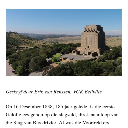
Geskryf deur Erik van Renssen, VGK Bellville
Op 16 Desember 1838, 185 jaar gelede, is die eerste
Geloftefees gehou op die slagveld, direk na afloop van
die Slag van Bloedrivier. Al was die Voortrekkers