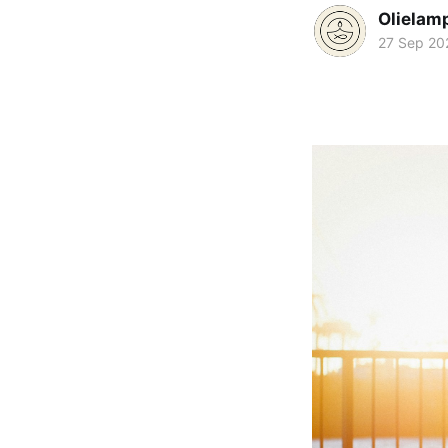
Olielam
27 Sep 20