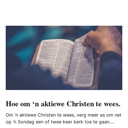
Hoe om ‘n aktiewe Christen te wees.
Om ‘n aktiewe Christen te wees, verg meer as om net
op ‘n Sondag een of twee keer kerk toe te gaan.