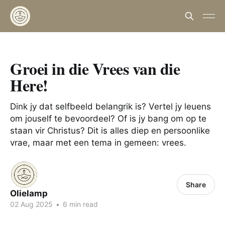
Groei in die Vrees van die
Here!
Dink jy dat selfbeeld belangrik is? Vertel jy leuens
om jouself te bevoordeel? Of is jy bang om op te
staan vir Christus? Dit is alles diep en persoonlike
vrae, maar met een tema in gemeen: vrees.
Share
Olielamp
02 Aug 2025
•
6 min read