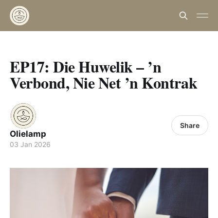
EP17: Die Huwelik – ’n
Verbond, Nie Net ’n Kontrak
Share
Olielamp
03 Jan 2026