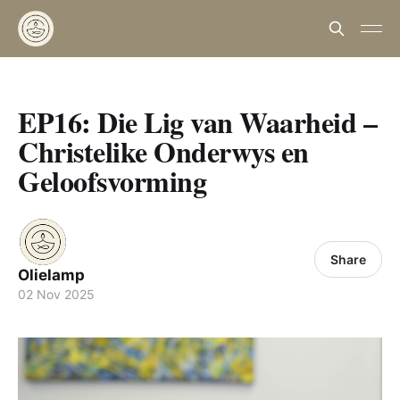
EP16: Die Lig van Waarheid –
Christelike Onderwys en
Geloofsvorming
Share
Olielamp
02 Nov 2025