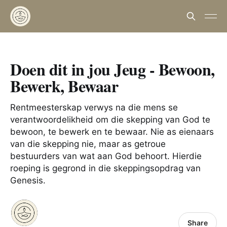
Doen dit in jou Jeug - Bewoon,
Bewerk, Bewaar
Rentmeesterskap verwys na die mens se
verantwoordelikheid om die skepping van God te
bewoon, te bewerk en te bewaar. Nie as eienaars
van die skepping nie, maar as getroue
bestuurders van wat aan God behoort. Hierdie
roeping is gegrond in die skeppingsopdrag van
Genesis.
Share