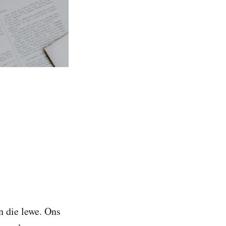
n die lewe. Ons