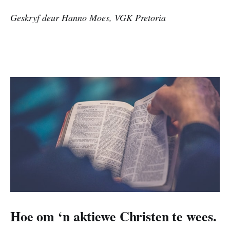
Geskryf deur Hanno Moes, VGK Pretoria
Hoe om ‘n aktiewe Christen te wees.