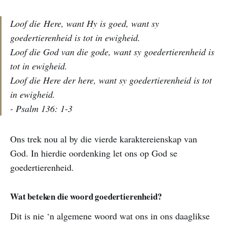
Loof die Here, want Hy is goed, want sy
goedertierenheid is tot in ewigheid.
Loof die God van die gode, want sy goedertierenheid is
tot in ewigheid.
Loof die Here der here, want sy goedertierenheid is tot
in ewigheid.
- Psalm 136: 1-3
Ons trek nou al by die vierde karaktereienskap van
God. In hierdie oordenking let ons op God se
goedertierenheid.
Wat beteken die woord goedertierenheid?
Dit is nie ‘n algemene woord wat ons in ons daaglikse