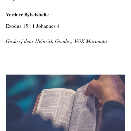
Verdere Bybelstudie
Exodus 15 | 1 Johannes 4
Geskryf deur Heinrich Goodey, VGK Maranata